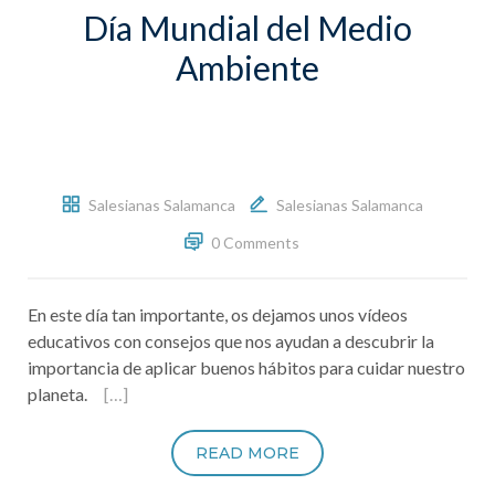
Día Mundial del Medio
Ambiente
Salesianas Salamanca
Salesianas Salamanca
0 Comments
En este día tan importante, os dejamos unos vídeos
educativos con consejos que nos ayudan a descubrir la
importancia de aplicar buenos hábitos para cuidar nuestro
planeta.
[…]
READ MORE