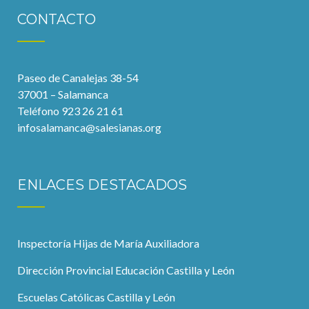
CONTACTO
Paseo de Canalejas 38-54
37001 – Salamanca
Teléfono 923 26 21 61
infosalamanca@salesianas.org
ENLACES DESTACADOS
Inspectoría Hijas de María Auxiliadora
Dirección Provincial Educación Castilla y León
Escuelas Católicas Castilla y León