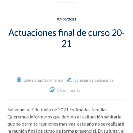
07/06/2021
Actuaciones final de curso 20-
21
Salesianas Salamanca
Salesianas Salamanca
0 Comments
Salamanca, 7 de Junio de 2021 Estimadas familias:
Queremos informaros que debido a la situación sanitaria
que no permite reuniones masivas, este año no se realizará
la reunión final de curso de forma presencial. En su lugar, el