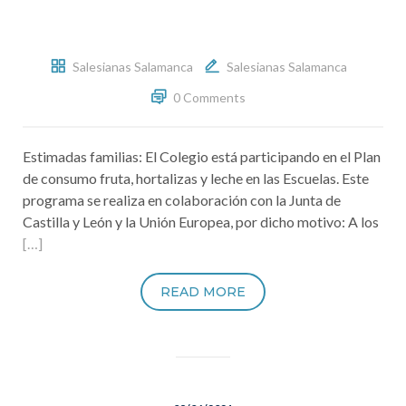
Salesianas Salamanca
Salesianas Salamanca
0 Comments
Estimadas familias: El Colegio está participando en el Plan
de consumo fruta, hortalizas y leche en las Escuelas. Este
programa se realiza en colaboración con la Junta de
Castilla y León y la Unión Europea, por dicho motivo: A los
[…]
READ MORE