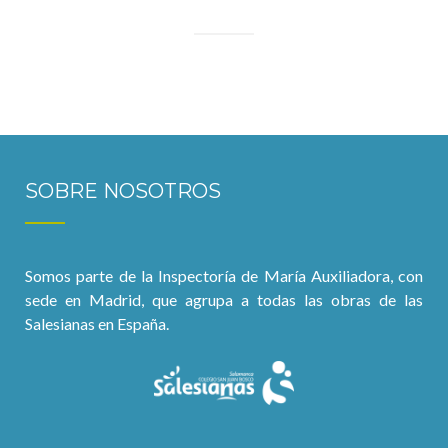
SOBRE NOSOTROS
Somos parte de la Inspectoría de María Auxiliadora, con
sede en Madrid, que agrupa a todas las obras de las
Salesianas en España.