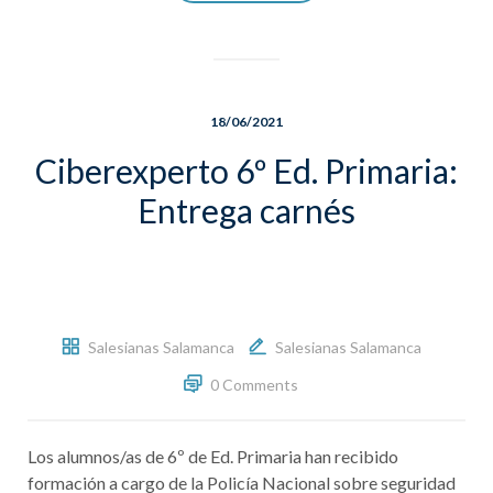
18/06/2021
Ciberexperto 6º Ed. Primaria:
Entrega carnés
Salesianas Salamanca
Salesianas Salamanca
0 Comments
Los alumnos/as de 6º de Ed. Primaria han recibido
formación a cargo de la Policía Nacional sobre seguridad