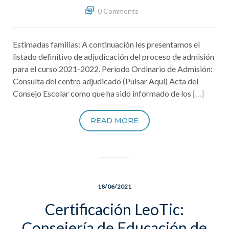
0 Comments
Estimadas familias: A continuación les presentamos el
listado definitivo de adjudicación del proceso de admisión
para el curso 2021-2022. Periodo Ordinario de Admisión:
Consulta del centro adjudicado (Pulsar Aquí) Acta del
Consejo Escolar como que ha sido informado de los
[…]
READ MORE
18/06/2021
Certificación LeoTic:
Consejería de Educación de