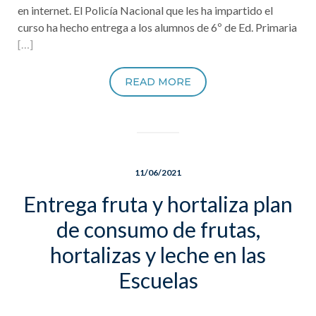
en internet. El Policía Nacional que les ha impartido el
curso ha hecho entrega a los alumnos de 6º de Ed. Primaria
[…]
READ MORE
11/06/2021
Entrega fruta y hortaliza plan
de consumo de frutas,
hortalizas y leche en las
Escuelas