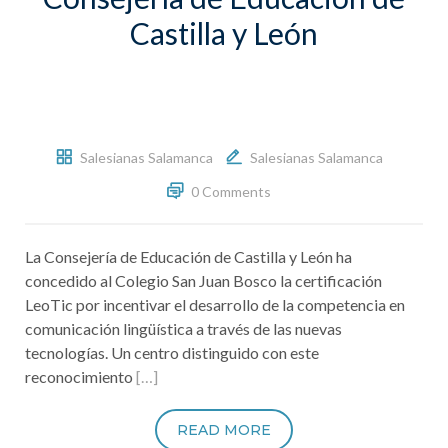
Castilla y León
Salesianas Salamanca
Salesianas Salamanca
0 Comments
La Consejería de Educación de Castilla y León ha
concedido al Colegio San Juan Bosco la certificación
LeoTic por incentivar el desarrollo de la competencia en
comunicación lingüística a través de las nuevas
tecnologías. Un centro distinguido con este
reconocimiento
[…]
READ MORE