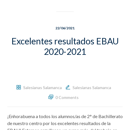
22/06/2021
Excelentes resultados EBAU
2020-2021
Salesianas Salamanca
Salesianas Salamanca
0 Comments
¡Enhorabuena a todos los alumnos/as de 2° de Bachillerato
de nuestro centro por los excelentes resultados de la