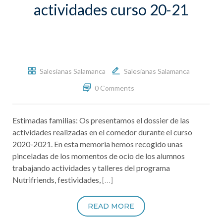
actividades curso 20-21
Salesianas Salamanca
Salesianas Salamanca
0 Comments
Estimadas familias: Os presentamos el dossier de las
actividades realizadas en el comedor durante el curso
2020-2021. En esta memoria hemos recogido unas
pinceladas de los momentos de ocio de los alumnos
trabajando actividades y talleres del programa
Nutrifriends, festividades,
[…]
READ MORE