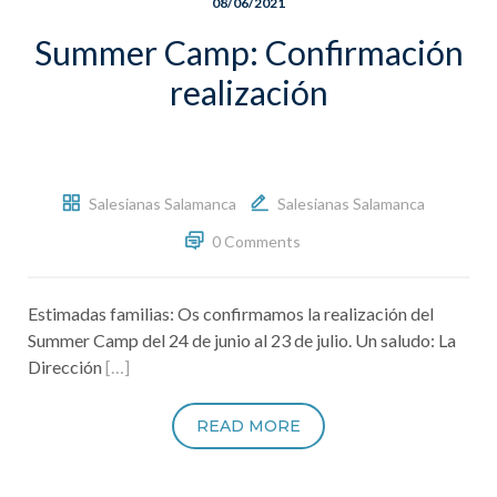
08/06/2021
Summer Camp: Confirmación
realización
Salesianas Salamanca
Salesianas Salamanca
0 Comments
Estimadas familias: Os confirmamos la realización del
Summer Camp del 24 de junio al 23 de julio. Un saludo: La
Dirección
[…]
READ MORE