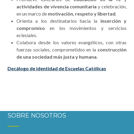
actividades de vivencia comunitaria
y celebración,
en un marco de
motivación, respeto y libertad
.
Orienta a los destinatarios hacia la
inserción y
compromiso
en los movimientos y servicios
eclesiales.
Colabora desde los valores evangélicos, con otras
fuerzas sociales, comprometidos en la
construcción
de una sociedad más justa y humana
.
Decálogo de identidad de Escuelas Católicas
SOBRE NOSOTROS