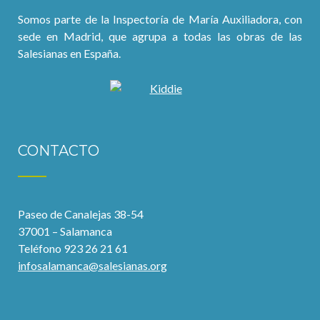
Somos parte de la Inspectoría de María Auxiliadora, con
sede en Madrid, que agrupa a todas las obras de las
Salesianas en España.
CONTACTO
Paseo de Canalejas 38-54
37001 – Salamanca
Teléfono 923 26 21 61
infosalamanca@salesianas.org