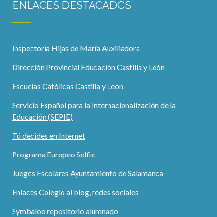
ENLACES DESTACADOS
Inspectoría Hijas de María Auxiliadora
Dirección Provincial Educación Castilla y León
Escuelas Católicas Castilla y León
Servicio Español para la Internacionalización de la
Educación (SEPIE)
Tú decides en Internet
Programa Europeo Selfie
Juegos Escolares Ayuntamiento de Salamanca
Enlaces Colegio al blog, redes sociales
Symbaloo repositorio alumnado