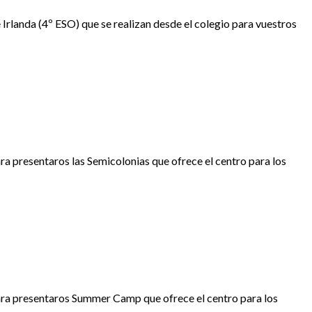
 Irlanda (4º ESO) que se realizan desde el colegio para vuestros
ra presentaros las Semicolonias que ofrece el centro para los
para presentaros Summer Camp que ofrece el centro para los