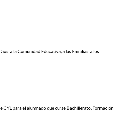
ios, a la Comunidad Educativa, a las Familias, a los
 de CYL para el alumnado que curse Bachillerato, Formación