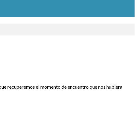
a que recuperemos el momento de encuentro que nos hubiera