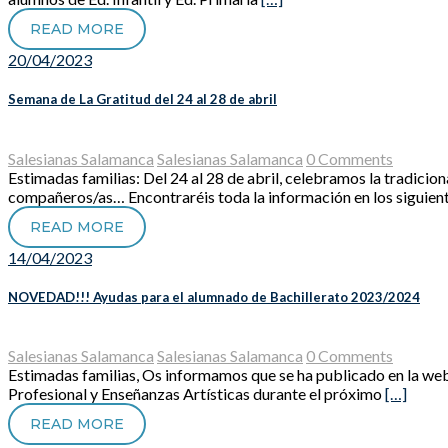
READ MORE
20/04/2023
Semana de La Gratitud del 24 al 28 de abril
Salesianas Salamanca
Salesianas Salamanca
0 Comments
Estimadas familias: Del 24 al 28 de abril, celebramos la tradicio
compañeros/as… Encontraréis toda la información en los siguien
READ MORE
14/04/2023
NOVEDAD!!! Ayudas para el alumnado de Bachillerato 2023/2024
Salesianas Salamanca
Salesianas Salamanca
0 Comments
Estimadas familias, Os informamos que se ha publicado en la web 
Profesional y Enseñanzas Artísticas durante el próximo
[…]
READ MORE