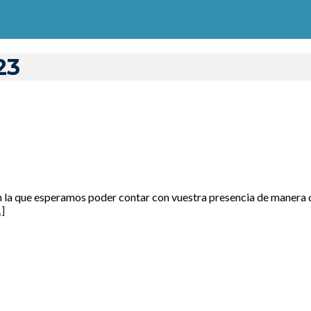
23
en la que esperamos poder contar con vuestra presencia de maner
]