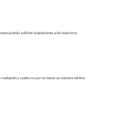
eseen podrán solicitar aclaraciones a los maestros
se realizarán y cuales no por no tener un número mínimo