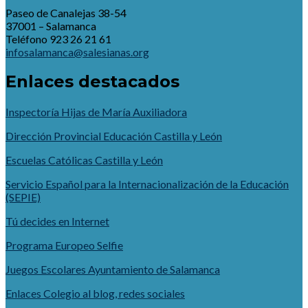
Paseo de Canalejas 38-54
37001 – Salamanca
Teléfono 923 26 21 61
infosalamanca@salesianas.org
Enlaces destacados
Inspectoría Hijas de María Auxiliadora
Dirección Provincial Educación Castilla y León
Escuelas Católicas Castilla y León
Servicio Español para la Internacionalización de la Educación
(SEPIE)
Tú decides en Internet
Programa Europeo Selfie
Juegos Escolares Ayuntamiento de Salamanca
Enlaces Colegio al blog, redes sociales