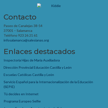
Contacto
Paseo de Canalejas 38-54
37001 – Salamanca
Teléfono 923 26 21 61
infosalamanca@salesianas.org
Enlaces destacados
Inspectoría Hijas de María Auxiliadora
Dirección Provincial Educación Castilla y León
Escuelas Católicas Castilla y León
Servicio Español para la Internacionalización de la Educación
(SEPIE)
Tú decides en Internet
Programa Europeo Selfie