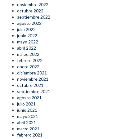
noviembre 2022
octubre 2022
septiembre 2022
agosto 2022
julio 2022
junio 2022
mayo 2022
abril 2022
marzo 2022
febrero 2022
enero 2022
diciembre 2021
noviembre 2021
octubre 2021
septiembre 2021
agosto 2021
julio 2021
junio 2021
mayo 2021
abril 2021
marzo 2021
febrero 2021