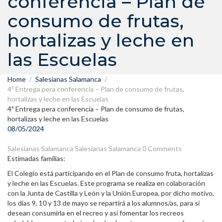
conferencia – Plan de
consumo de frutas,
hortalizas y leche en
las Escuelas
Home
Salesianas Salamanca
4ª Entrega pera conferencia – Plan de consumo de frutas,
hortalizas y leche en las Escuelas
4ª Entrega pera conferencia – Plan de consumo de frutas,
hortalizas y leche en las Escuelas
08/05/2024
Salesianas Salamanca
Salesianas Salamanca
0 Comments
Estimadas familias:
El Colegio está participando en el Plan de consumo fruta, hortalizas
y leche en las Escuelas. Este programa se realiza en colaboración
con la Junta de Castilla y León y la Unión Europea, por dicho motivo,
los días 9, 10 y 13 de mayo se repartirá a los alumnos/as, para si
desean consumirla en el recreo y así fomentar los recreos