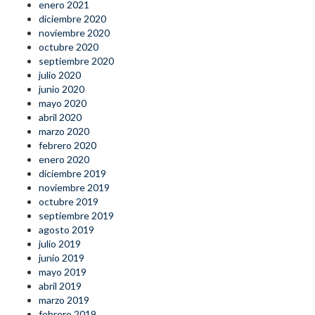
enero 2021
diciembre 2020
noviembre 2020
octubre 2020
septiembre 2020
julio 2020
junio 2020
mayo 2020
abril 2020
marzo 2020
febrero 2020
enero 2020
diciembre 2019
noviembre 2019
octubre 2019
septiembre 2019
agosto 2019
julio 2019
junio 2019
mayo 2019
abril 2019
marzo 2019
febrero 2019