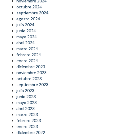
noviembre 2024
octubre 2024
septiembre 2024
agosto 2024
julio 2024
junio 2024
mayo 2024
abril 2024
marzo 2024
febrero 2024
enero 2024
diciembre 2023
noviembre 2023
octubre 2023
septiembre 2023
julio 2023
junio 2023
mayo 2023
abril 2023
marzo 2023
febrero 2023
enero 2023
diciembre 2022