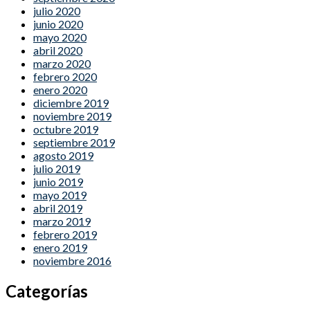
julio 2020
junio 2020
mayo 2020
abril 2020
marzo 2020
febrero 2020
enero 2020
diciembre 2019
noviembre 2019
octubre 2019
septiembre 2019
agosto 2019
julio 2019
junio 2019
mayo 2019
abril 2019
marzo 2019
febrero 2019
enero 2019
noviembre 2016
Categorías