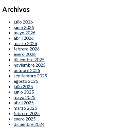
Archivos
julio 2026
junio 2026
mayo 2026
abril 2026
marzo 2026
febrero 2026
enero 2026
diciembre 2025
noviembre 2025
octubre 2025
septiembre 2025
agosto 2025
julio 2025
junio 2025
mayo 2025
abril 2025
marzo 2025
febrero 2025
enero 2025
diciembre 2024