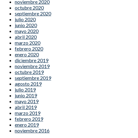
noviembre 2020
octubre 2020
septiembre 2020
julio 2020
junio 2020
mayo 2020
abril 2020
marzo 2020
febrero 2020
enero 2020
diciembre 2019
noviembre 2019
octubre 2019
septiembre 2019
agosto 2019
julio 2019
junio 2019
mayo 2019
abril 2019
marzo 2019
febrero 2019
enero 2019
noviembre 2016