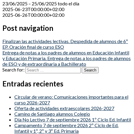
23/06/2025 – 25/06/2025
todo el día
2025-06-23T00:00:00+02:00
2025-06-26T00:00:00+02:00
Post navigation
Finalizan las actividades lectivas. Despedida de alumnos de 6º
EP. Oración final de curso ESO
Entrega de notas a los padres de alumnos en Educación Infantil
y Educación Primaria. Entrega de notas a los padres de alumnos
de ESO y de extraordinaria a Bachillerato
Search for:
Entradas recientes
Circular de verano: Comunicaciones importantes para el
curso 2026-2027
Oferta de actividades extraescolares 2026-2027
Camino de Santiago alumnos Colegio
Día No Lectivo 7 de septiembre 2026 1º Ciclo Ed. Infantil
Campamento 7 de septiembre 2026 2º Ciclo de Ed.
Infantil y 1º, 2º y 3º Ed. Primaria