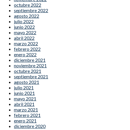
octubre 2022
septiembre 2022
agosto 2022
julio 2022
junio 2022
mayo 2022
abril 2022
marzo 2022
febrero 2022
enero 2022
diciembre 2021
noviembre 2021
octubre 2021
septiembre 2021
agosto 2021
julio 2021
junio 2021
mayo 2021
abril 2021
marzo 2021
febrero 2021
enero 2021
diciembre 2020