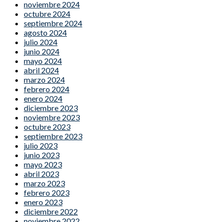
noviembre 2024
octubre 2024
septiembre 2024
agosto 2024
julio 2024
junio 2024
mayo 2024
abril 2024
marzo 2024
febrero 2024
enero 2024
diciembre 2023
noviembre 2023
octubre 2023
septiembre 2023
julio 2023
junio 2023
mayo 2023
abril 2023
marzo 2023
febrero 2023
enero 2023
diciembre 2022
noviembre 2022