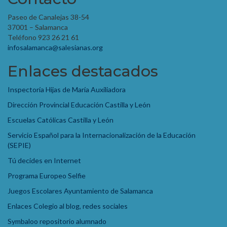
Paseo de Canalejas 38-54
37001 – Salamanca
Teléfono 923 26 21 61
infosalamanca@salesianas.org
Enlaces destacados
Inspectoría Hijas de María Auxiliadora
Dirección Provincial Educación Castilla y León
Escuelas Católicas Castilla y León
Servicio Español para la Internacionalización de la Educación
(SEPIE)
Tú decides en Internet
Programa Europeo Selfie
Juegos Escolares Ayuntamiento de Salamanca
Enlaces Colegio al blog, redes sociales
Symbaloo repositorio alumnado