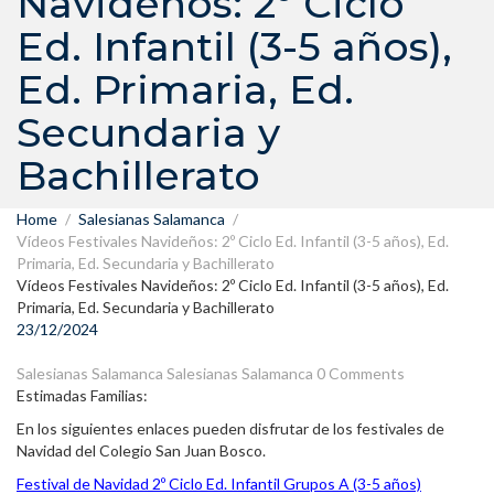
Navideños: 2º Ciclo
Ed. Infantil (3-5 años),
Ed. Primaria, Ed.
Secundaria y
Bachillerato
Home
Salesianas Salamanca
Vídeos Festivales Navideños: 2º Ciclo Ed. Infantil (3-5 años), Ed.
Primaria, Ed. Secundaria y Bachillerato
Vídeos Festivales Navideños: 2º Ciclo Ed. Infantil (3-5 años), Ed.
Primaria, Ed. Secundaria y Bachillerato
23/12/2024
Salesianas Salamanca
Salesianas Salamanca
0 Comments
Estimadas Familias:
En los siguientes enlaces pueden disfrutar de los festivales de
Navidad del Colegio San Juan Bosco.
Festival de Navidad 2º Ciclo Ed. Infantil Grupos A (3-5 años)