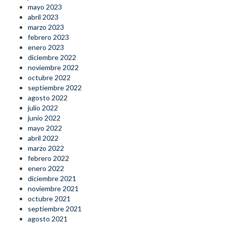
mayo 2023
abril 2023
marzo 2023
febrero 2023
enero 2023
diciembre 2022
noviembre 2022
octubre 2022
septiembre 2022
agosto 2022
julio 2022
junio 2022
mayo 2022
abril 2022
marzo 2022
febrero 2022
enero 2022
diciembre 2021
noviembre 2021
octubre 2021
septiembre 2021
agosto 2021