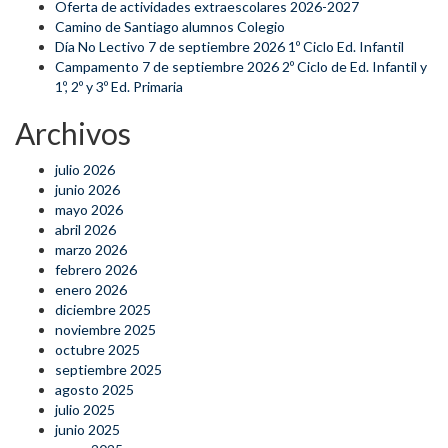
Oferta de actividades extraescolares 2026-2027
Camino de Santiago alumnos Colegio
Día No Lectivo 7 de septiembre 2026 1º Ciclo Ed. Infantil
Campamento 7 de septiembre 2026 2º Ciclo de Ed. Infantil y
1º, 2º y 3º Ed. Primaria
Archivos
julio 2026
junio 2026
mayo 2026
abril 2026
marzo 2026
febrero 2026
enero 2026
diciembre 2025
noviembre 2025
octubre 2025
septiembre 2025
agosto 2025
julio 2025
junio 2025