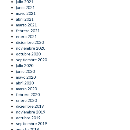
julio 2021
junio 2021
mayo 2021
abril 2021
marzo 2021
febrero 2021
enero 2021
diciembre 2020
noviembre 2020
octubre 2020
septiembre 2020
julio 2020
junio 2020
mayo 2020
abril 2020
marzo 2020
febrero 2020
enero 2020
diciembre 2019
noviembre 2019
octubre 2019
septiembre 2019
agosto 2019