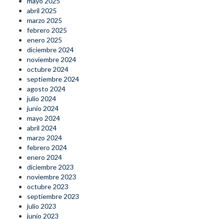
mayo 2025
abril 2025
marzo 2025
febrero 2025
enero 2025
diciembre 2024
noviembre 2024
octubre 2024
septiembre 2024
agosto 2024
julio 2024
junio 2024
mayo 2024
abril 2024
marzo 2024
febrero 2024
enero 2024
diciembre 2023
noviembre 2023
octubre 2023
septiembre 2023
julio 2023
junio 2023